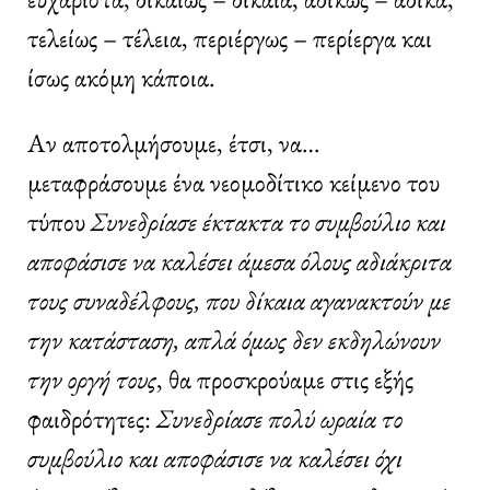
τελείως – τέλεια, περιέργως – περίεργα και
ίσως ακόμη κάποια.
Αν αποτολμήσουμε, έτσι, να…
μεταφράσουμε ένα νεομοδίτικο κείμενο του
τύπου
Συνεδρίασε έκτακτα το συμβούλιο και
αποφάσισε να καλέσει άμεσα όλους αδιάκριτα
τους συναδέλφους, που δίκαια αγανακτούν με
την κατάσταση, απλά όμως δεν εκδηλώνουν
την οργή τους
, θα προσκρούαμε στις εξής
φαιδρότητες:
Συνεδρίασε πολύ ωραία το
συμβούλιο και αποφάσισε να καλέσει όχι