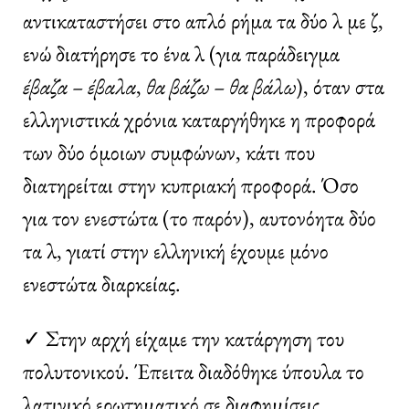
αντικαταστήσει στο απλό ρήμα τα δύο λ με ζ,
ενώ διατήρησε το ένα λ (για παράδειγμα
έβαζα – έβαλα
,
θα βάζω – θα βάλω
), όταν στα
ελληνιστικά χρόνια καταργήθηκε η προφορά
των δύο όμοιων συμφώνων, κάτι που
διατηρείται στην κυπριακή προφορά. Όσο
για τον ενεστώτα (το παρόν), αυτονόητα δύο
τα λ, γιατί στην ελληνική έχουμε μόνο
ενεστώτα διαρκείας.
✓ Στην αρχή είχαμε την κατάργηση του
πολυτονικού. Έπειτα διαδόθηκε ύπουλα το
λατινικό ερωτηματικό σε διαφημίσεις,