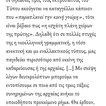
Τύπου ακούγεται να καταγγέλλει κάποιον
που
«παραπλανεί την κοινή γνώμη»
, τότε
είναι βέβαιο πως «η εσχάτη πλάνη χείρων
της πρώτης». Δηλαδή ότι σε πολλές πτυχές
της η νεοελληνική γραμματική, η τόσο
ανεκτική και με εναλλακτικούς τύπους, μας
παγιδεύει περισσότερο από εκείνη της
καθαρεύουσας ή της αρχαίας. […] Με σκέψη
λίγων δευτερολέπτων μπορούμε να
εντοπίσουμε σε ποια από τις τρεις τάξεις
συνηρημένων της αρχαίας ανήκει το
οποιοδήποτε προκείμενο ρήμα. Θα έρθουν,