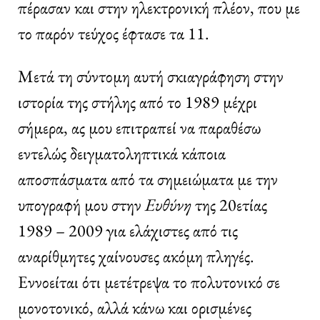
πέρασαν και στην ηλεκτρονική πλέον, που με
το παρόν τεύχος έφτασε τα 11.
Μετά τη σύντομη αυτή σκιαγράφηση στην
ιστορία της στήλης από το 1989 μέχρι
σήμερα, ας μου επιτραπεί να παραθέσω
εντελώς δειγματοληπτικά κάποια
αποσπάσματα από τα σημειώματα με την
υπογραφή μου στην
Ευθύνη
της 20ετίας
1989 – 2009 για ελάχιστες από τις
αναρίθμητες χαίνουσες ακόμη πληγές.
Εννοείται ότι μετέτρεψα το πολυτονικό σε
μονοτονικό, αλλά κάνω και ορισμένες