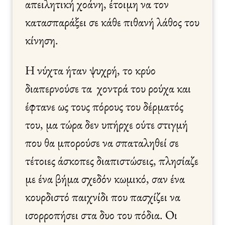
απειλητική χοάνη, έτοιμη να τον
κατασπαράξει σε κάθε πιθανή λάθος του
κίνηση.
Η νύχτα ήταν ψυχρή, το κρύο
διαπερνούσε τα χοντρά του ρούχα και
έφτανε ως τους πόρους του δέρματός
του, μα τώρα δεν υπήρχε ούτε στιγμή
που θα μπορούσε να σπαταληθεί σε
τέτοιες άσκοπες διαπιστώσεις, πλησίαζε
με ένα βήμα σχεδόν κωμικό, σαν ένα
κουρδιστό παιχνίδι που πασχίζει να
ισορροπήσει στα δυο του πόδια. Οι