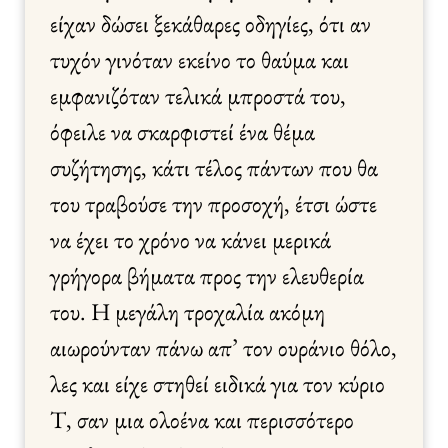
είχαν δώσει ξεκάθαρες οδηγίες, ότι αν
τυχόν γινόταν εκείνο το θαύμα και
εμφανιζόταν τελικά μπροστά του,
όφειλε να σκαρφιστεί ένα θέμα
συζήτησης, κάτι τέλος πάντων που θα
του τραβούσε την προσοχή, έτσι ώστε
να έχει το χρόνο να κάνει μερικά
γρήγορα βήματα προς την ελευθερία
του. Η μεγάλη τροχαλία ακόμη
αιωρούνταν πάνω απ’ τον ουράνιο θόλο,
λες και είχε στηθεί ειδικά για τον κύριο
Τ, σαν μια ολοένα και περισσότερο