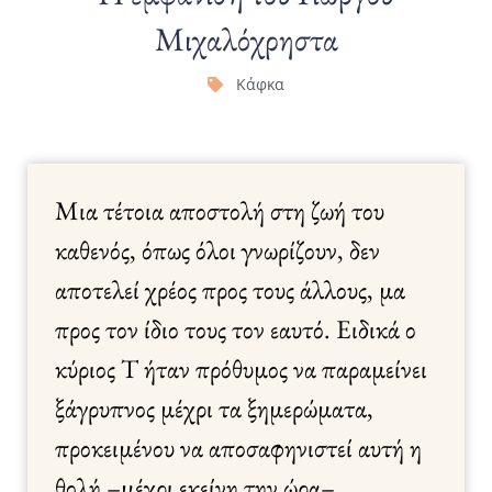
Μιχαλόχρηστα
Κάφκα
Μια τέτοια αποστολή στη ζωή του
καθενός, όπως όλοι γνωρίζουν, δεν
αποτελεί χρέος προς τους άλλους, μα
προς τον ίδιο τους τον εαυτό. Ειδικά ο
κύριος Τ ήταν πρόθυμος να παραμείνει
ξάγρυπνος μέχρι τα ξημερώματα,
προκειμένου να αποσαφηνιστεί αυτή η
θολή –μέχρι εκείνη την ώρα–