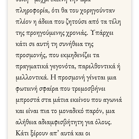
πληροφορία, ότι θα του χορηγούνταν
πλέον η άδεια που ζητούσε από τα τέλη
της προηγούμενης χρονιάς. Υπάρχει
κάτι σε αυτή τη συνήθεια της
προσμονής, που εκμηδενίζει τα
πραγματικά γεγονότα, παρελθοντικά ή
μελλοντικά. Η προσμονή γίνεται μια
φωτεινή σφαίρα που τρεμοσβήνει
μπροστά στα μάτια εκείνου που αγωνιά
και είναι πια το μοναδικό παρόν, μια
αλήθεια αδιαμφισβήτητη για όλους.
Κάτι ξέρουν απ’ αυτά και οι