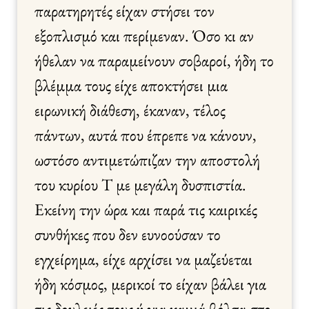
παρατηρητές είχαν στήσει τον
εξοπλισμό και περίμεναν. Όσο κι αν
ήθελαν να παραμείνουν σοβαροί, ήδη το
βλέμμα τους είχε αποκτήσει μια
ειρωνική διάθεση, έκαναν, τέλος
πάντων, αυτά που έπρεπε να κάνουν,
ωστόσο αντιμετώπιζαν την αποστολή
του κυρίου Τ με μεγάλη δυσπιστία.
Εκείνη την ώρα και παρά τις καιρικές
συνθήκες που δεν ευνοούσαν το
εγχείρημα, είχε αρχίσει να μαζεύεται
ήδη κόσμος, μερικοί το είχαν βάλει για
τις δουλειές τους ή για καμιά βόλτα στο