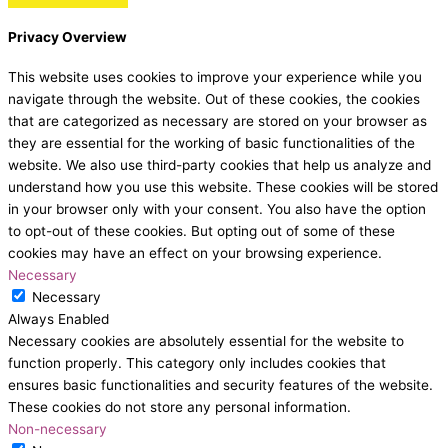
Privacy Overview
This website uses cookies to improve your experience while you
navigate through the website. Out of these cookies, the cookies
that are categorized as necessary are stored on your browser as
they are essential for the working of basic functionalities of the
website. We also use third-party cookies that help us analyze and
understand how you use this website. These cookies will be stored
in your browser only with your consent. You also have the option
to opt-out of these cookies. But opting out of some of these
cookies may have an effect on your browsing experience.
Necessary
Necessary
Always Enabled
Necessary cookies are absolutely essential for the website to
function properly. This category only includes cookies that
ensures basic functionalities and security features of the website.
These cookies do not store any personal information.
Non-necessary