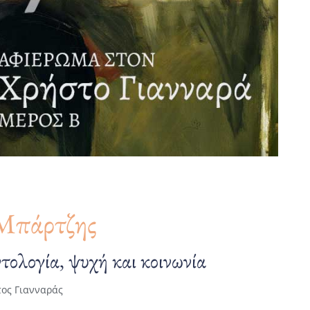
Μπάρτζης
τολογία, ψυχή και κοινωνία
ος Γιανναράς