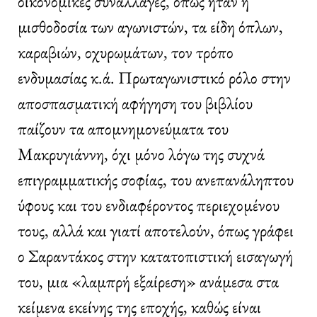
οικονομικές συναλλαγές, όπως ήταν η
μισθοδοσία των αγωνιστών, τα είδη όπλων,
καραβιών, οχυρωμάτων, τον τρόπο
ενδυμασίας κ.ά. Πρωταγωνιστικό ρόλο στην
αποσπασματική αφήγηση του βιβλίου
παίζουν τα απομνημονεύματα του
Μακρυγιάννη, όχι μόνο λόγω της συχνά
επιγραμματικής σοφίας, του ανεπανάληπτου
ύφους και του ενδιαφέροντος περιεχομένου
τους, αλλά και γιατί αποτελούν, όπως γράφει
ο Σαραντάκος στην κατατοπιστική εισαγωγή
του, μια «λαμπρή εξαίρεση» ανάμεσα στα
κείμενα εκείνης της εποχής, καθώς είναι