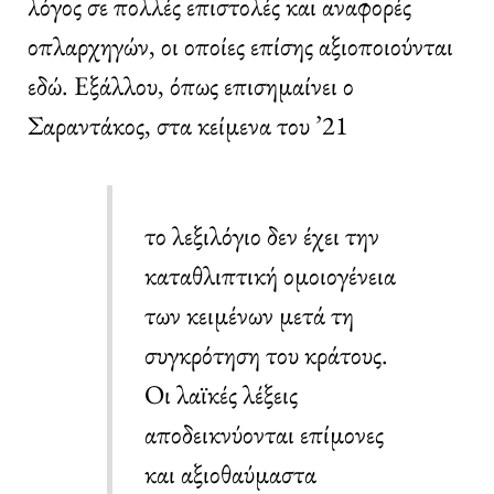
λόγος σε πολλές επιστολές και αναφορές
οπλαρχηγών, οι οποίες επίσης αξιοποιούνται
εδώ. Εξάλλου, όπως επισημαίνει ο
Σαραντάκος, στα κείμενα του ’21
το λεξιλόγιο δεν έχει την
καταθλιπτική ομοιογένεια
των κειμένων μετά τη
συγκρότηση του κράτους.
Οι λαϊκές λέξεις
αποδεικνύονται επίμονες
και αξιοθαύμαστα