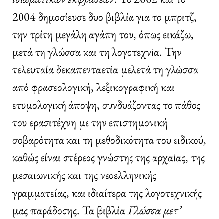
2004 δημοσίευσε δυο βιβλία για το μπριτζ,
την τρίτη μεγάλη αγάπη του, όπως εικάζω,
μετά τη γλώσσα και τη λογοτεχνία. Την
τελευταία δεκαπενταετία μελετά τη γλώσσα
από φρασεολογική, λεξικογραφική και
ετυμολογική άποψη, συνδυάζοντας το πάθος
του ερασιτέχνη με την επιστημονική
σοβαρότητα και τη μεθοδικότητα του ειδικού,
καθώς είναι στέρεος γνώστης της αρχαίας, της
μεσαιωνικής και της νεοελληνικής
γραμματείας, και ιδιαίτερα της λογοτεχνικής
μας παράδοσης. Τα βιβλία
Γλώσσα μετ’