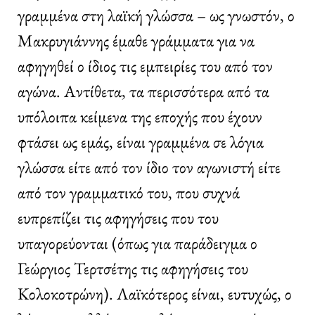
γραμμένα στη λαϊκή γλώσσα – ως γνωστόν, ο
Μακρυγιάννης έμαθε γράμματα για να
αφηγηθεί ο ίδιος τις εμπειρίες του από τον
αγώνα. Αντίθετα, τα περισσότερα από τα
υπόλοιπα κείμενα της εποχής που έχουν
φτάσει ως εμάς, είναι γραμμένα σε λόγια
γλώσσα είτε από τον ίδιο τον αγωνιστή είτε
από τον γραμματικό του, που συχνά
ευπρεπίζει τις αφηγήσεις που του
υπαγορεύονται (όπως για παράδειγμα ο
Γεώργιος Τερτσέτης τις αφηγήσεις του
Κολοκοτρώνη). Λαϊκότερος είναι, ευτυχώς, ο