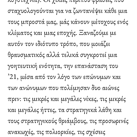
σταχυολογούνται για να ζωντανέψει κάθε μια
τους μπροστά μας, μάς κάνουν μέτοχους ενός
κλίματος και μιας εποχής. Ξαναζούμε με
αυτόν τον ιδιότυπο τρόπο, που μοιάζει
θραυσματικός αλλά τελικά συγκροτεί μια
γοητευτική ενότητα, την επανάσταση του
’21, μέσα από τον λόγο των επώνυμων και
των ανώνυμων που πολέμησαν δυο αιώνες
πριν: τις μικρές και μεγάλες νίκες, τις μικρές
και μεγάλες ήττες, τα στρατηγικά λάθη και
τους στρατηγικούς θριάμβους, τις προσωρινές
ανακωχές, τις πολιορκίες, τις σχέσεις