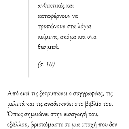
ανθεκτικές και
καταφέρνουν να
τρυπώνουν στα λόγια
κείμενα, ακόμα και στα
θεσμικά.
(σ. 10)
Από εκεί τις ξετρυπώνει ο συγγραφέας, τις
μελετά και τις αναδεικνύει στο βιβλίο του.
Όπως σημειώνει στην εισαγωγή του,
εξάλλου, βρισκόμαστε σε μια εποχή που δεν