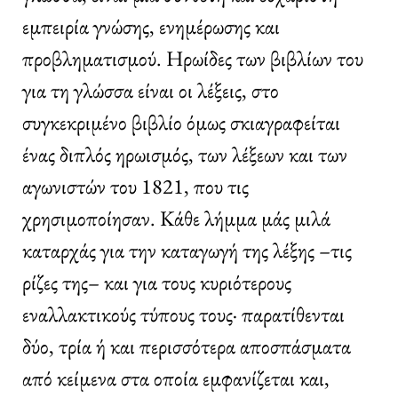
εμπειρία γνώσης, ενημέρωσης και
προβληματισμού. Ηρωίδες των βιβλίων του
για τη γλώσσα είναι οι λέξεις, στο
συγκεκριμένο βιβλίο όμως σκιαγραφείται
ένας διπλός ηρωισμός, των λέξεων και των
αγωνιστών του 1821, που τις
χρησιμοποίησαν. Κάθε λήμμα μάς μιλά
καταρχάς για την καταγωγή της λέξης –τις
ρίζες της– και για τους κυριότερους
εναλλακτικούς τύπους τους· παρατίθενται
δύο, τρία ή και περισσότερα αποσπάσματα
από κείμενα στα οποία εμφανίζεται και,