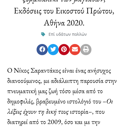
Εκδόσεις του Εικοστού Πρώτου,
Αθήνα 2020.
Επί υδάτων πολλών
Ο Νίκος Σαραντάκος είναι ένας ανήσυχος
διανοούμενος, με αδιάλειπτη παρουσία στην
πνευματική μας ζωή τόσο μέσα από το
δημοφιλές, βραβευμένο ιστολόγιό του –
Οι
λέξεις έχουν τη δική τους
ιστορία–, που
διατηρεί από το 2009, όσο και με την