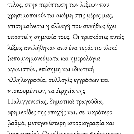
τέλος, στην περίπτωση των λέξεων που
χρησιμοποιούνται ακόμη στις μέρες μας,
επισημαίνεται η αλλαγή που συνήθως έχει
υποστεί η σημασία τους. Οι τριακόσιες αυτές
λέξεις αντλήθηκαν από ένα τεράστιο υλικό
(απομνημονεύματα και ημερολόγια
αγωνιστών, επίσημη και ιδιωτική
αλληλογραφία, συλλογές εγγράφων και
ντοκουμέντων, τα Αρχεία της
Παλιγγενεσίας, δημοτικά τραγούδια,
εφημερίδες της εποχής και, σε μικρότερο
βαθμό, μεταγενέστερη ιστοριογραφία και
λογοτεχνία). Οι χίλιες περίπου φράσεις που