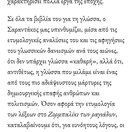
χαρακτηρίσει πολλά έργα της εποχής.
Σε όλα τα βιβλία του για τη γλώσσα, ο
Σαραντάκος μας υπενθυμίζει, μέσα από τις
ετυμολογικές αναλύσεις του και τις αφηγήσεις
του γλωσσικών δανεισμών ανά τους αιώνες,
ότι δεν υπάρχει γλώσσα «καθαρή», αλλά ότι,
αντιθέτως, η γλώσσα που μιλάμε είναι ένας
από τους πιο αδιάψευστους μάρτυρες της
δημιουργικής επαφής ανθρώπων και
πολιτισμών. Όσον αφορά την ετυμολογία
των λέξεων στο
Ζορμπαλίκι των ραγιάδων
,
καταλαβαίνουμε ότι, για ευνόητους λόγους, οι