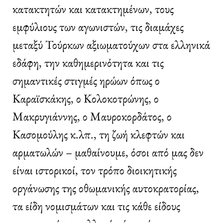
κατακτητών και κατακτημένων, τους
εμφύλιους των αγωνιστών, τις διαμάχες
μεταξύ Τούρκων αξιωματούχων στα ελληνικά
εδάφη, την καθημερινότητα και τις
σημαντικές στιγμές ηρώων όπως ο
Καραϊσκάκης, ο Κολοκοτρώνης, ο
Μακρυγιάννης, ο Μαυροκορδάτος, ο
Κασομούλης κ.λπ., τη ζωή κλεφτών και
αρματωλών – μαθαίνουμε, όσοι από μας δεν
είναι ιστορικοί, τον τρόπο διοικητικής
οργάνωσης της οθωμανικής αυτοκρατορίας,
τα είδη νομισμάτων και τις κάθε είδους