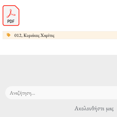
012
,
Κυριάκος Χαρίτος
Search
Ακολουθήστε μας