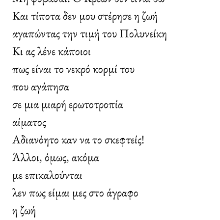
Και τίποτα δεν μου στέρησε η ζωή
αγαπώντας την τιμή του Πολυνείκη
Κι ας λένε κάποιοι
πως είναι το νεκρό κορμί του
που αγάπησα
σε μια μιαρή ερωτοτροπία
αίματος
Αδιανόητο καν να το σκεφτείς!
Άλλοι, όμως, ακόμα
με επικαλούνται
λεν πως είμαι μες στο άγραφο
η ζωή