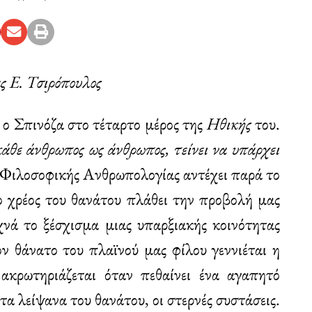
 Ε. Τσιρόπουλος
ει ο Σπινόζα στο τέταρτο μέρος της
Ηθικής
του.
κάθε άνθρωπος ως άνθρωπος, τείνει να υπάρχει
 Φιλοσοφικής Ανθρωπολογίας αντέχει παρά το
ο χρέος του θανάτου πλάθει την προβολή μας
νά το ξέσχισμα μιας υπαρξιακής κοινότητας
ν θάνατο του πλαϊνού μας φίλου γεννιέται η
 ακρωτηριάζεται όταν πεθαίνει ένα αγαπητό
α λείψανα του θανάτου, οι στερνές συστάσεις.