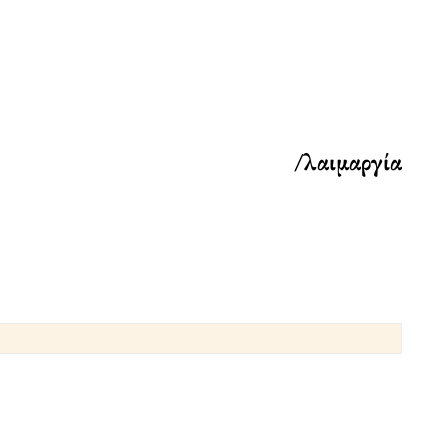
/λαιμαργία