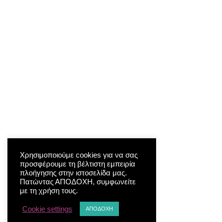
Χρησιμοποιούμε cookies για να σας
προσφέρουμε τη βέλτιστη εμπειρία
πλοήγησης στην ιστοσελίδα μας.
Πατώντας ΑΠΟΔΟΧΗ, συμφωνείτε
με τη χρήση τους.
Cookie settings
ΑΠΟΔΟΧΗ