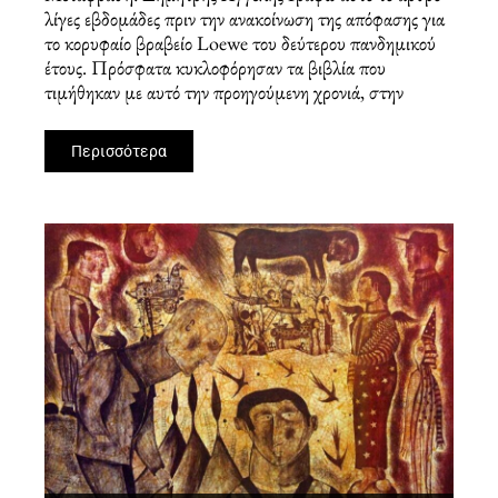
λίγες εβδομάδες πριν την ανακοίνωση της απόφασης για
το κορυφαίο βραβείο Loewe του δεύτερου πανδημικού
έτους. Πρόσφατα κυκλοφόρησαν τα βιβλία που
τιμήθηκαν με αυτό την προηγούμενη χρονιά, στην
Περισσότερα