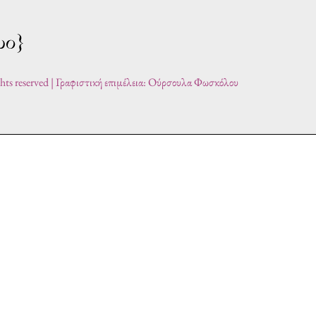
ghts reserved | Γραφιστική επιμέλεια: Ούρσουλα Φωσκόλου