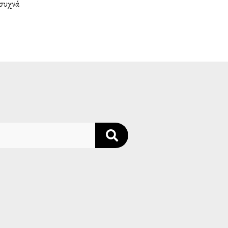
 συχνά