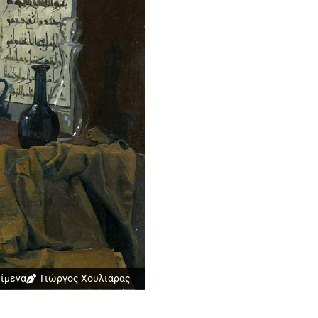
ίμενα
Γιώργος Χουλιάρας