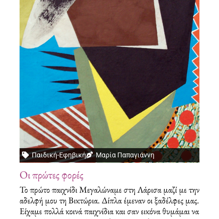
Παιδική-Εφηβική
Μαρία Παπαγιάννη
Οι πρώτες φορές
Το πρώτο παιχνίδι Μεγαλώναμε στη Λάρισα μαζί με την
αδελφή μου τη Βικτώρια. Δίπλα έμεναν οι ξαδέλφες μας.
Είχαμε πολλά κοινά παιχνίδια και σαν εικόνα θυμάμαι να