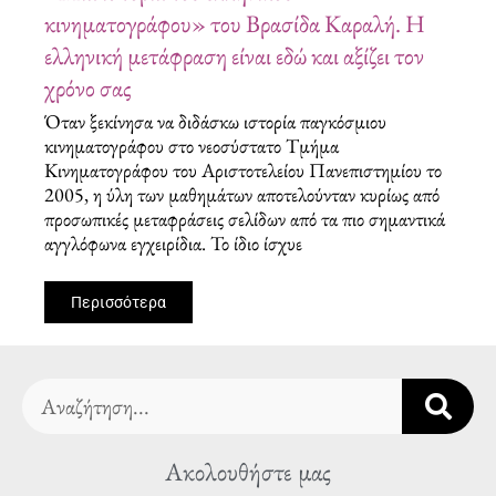
κινηματογράφου» του Βρασίδα Καραλή. Η
ελληνική μετάφραση είναι εδώ και αξίζει τον
χρόνο σας
Όταν ξεκίνησα να διδάσκω ιστορία παγκόσμιου
κινηματογράφου στο νεοσύστατο Τμήμα
Κινηματογράφου του Αριστοτελείου Πανεπιστημίου το
2005, η ύλη των μαθημάτων αποτελούνταν κυρίως από
προσωπικές μεταφράσεις σελίδων από τα πιο σημαντικά
αγγλόφωνα εγχειρίδια. Το ίδιο ίσχυε
Περισσότερα
Search
Ακολουθήστε μας