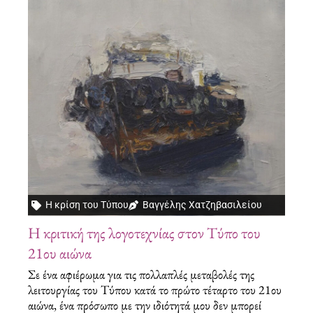
Η κρίση του Τύπου
Βαγγέλης Χατζηβασιλείου
Η κριτική της λογοτεχνίας στον Τύπο του
21ου αιώνα
Σε ένα αφιέρωμα για τις πολλαπλές μεταβολές της
λειτουργίας του Τύπου κατά το πρώτο τέταρτο του 21ου
αιώνα, ένα πρόσωπο με την ιδιότητά μου δεν μπορεί