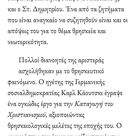
και ο Στ. Δημητρίου. Ένα από τα ζητήματα
που είναι αναγκαίο να συζητηθούν είναι και οι
απόψεις του για το θέμα θρησκεία και
νεωτερικότητα.
Πολλοί διανοητές της αριστεράς
ασχολήθηκαν με το θρησκευτικό
φαινόμενο. Ο ηγέτης της Γερμανικής
σοσιαλδημοκρατίας Καρλ Κάουτσκι έγραψε
ένα ογκώδες έργο για την
Καταγωγή του
Χριστιανισμού
, αξιοποιώντας
θρησκειολογικές μελέτες της εποχής του. Ο