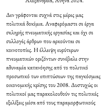
Αλεξάνδρεια, Αθήνα 2024.
Δεν γράφονται συχνά στις μέρες μας
πολιτικά δοκίμια. Αναφερόμαστε σε έργα
σκληρής πνευματικής εργασίας και όχι σε
συλλογές άρθρων που αρκούνται σε
κοινοτοπίες. Η έλλειψη ευρύτερων
πνευματικών οριζόντων συνέβαλε στην
αδυναμία κατανόησης από το πολιτικό
προσωπικό των επιπτώσεων της παγκόσμιας
οικονομικής κρίσης του 2008. Δυστυχώς οι
πολιτικοί μας παρακολουθούν τις πολιτικές
εξελίξεις μέσα από τους παραμορφωτικούς