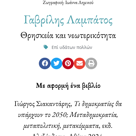
Ζωγραφική: Ιωάννα Λημνιού
Γαβρίλης Λαμπάτος
Θρησκεία και νεωτερικότητα
Επί υδάτων πολλών
Με αφορμή ένα βιβλίο
Γιώργος Σιακαντάρης,
Τι δημοκρατίες θα
υπάρχουν το 2050; Μεταδημοκρατία,
μεταπολιτική, μετακόμματα
, εκδ.