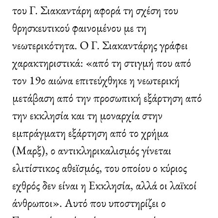
του Γ. Σιακαντάρη αφορά τη σχέση του
θρησκευτικού φαινομένου με τη
νεωτερικότητα. Ο Γ. Σιακαντάρης γράφει
χαρακτηριστικά: «από τη στιγμή που από
τον 19ο αιώνα επιτεύχθηκε η νεωτερική
μετάβαση από την προσωπική εξάρτηση από
την εκκλησία και τη μοναρχία στην
εμπράγματη εξάρτηση από το χρήμα
(Μαρξ), ο αντικληρικαλισμός γίνεται
ελιτίστικος αθεϊσμός, του οποίου ο κύριος
εχθρός δεν είναι η Εκκλησία, αλλά οι λαϊκοί
άνθρωποι». Αυτό που υποστηρίζει ο