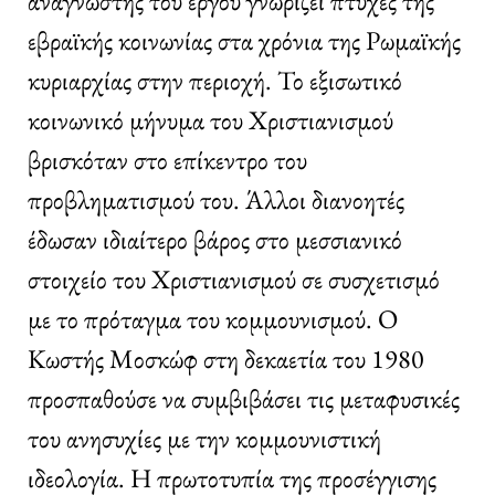
αναγνώστης του έργου γνωρίζει πτυχές της
εβραϊκής κοινωνίας στα χρόνια της Ρωμαϊκής
κυριαρχίας στην περιοχή. Το εξισωτικό
κοινωνικό μήνυμα του Χριστιανισμού
βρισκόταν στο επίκεντρο του
προβληματισμού του. Άλλοι διανοητές
έδωσαν ιδιαίτερο βάρος στο μεσσιανικό
στοιχείο του Χριστιανισμού σε συσχετισμό
με το πρόταγμα του κομμουνισμού. Ο
Κωστής Μοσκώφ στη δεκαετία του 1980
προσπαθούσε να συμβιβάσει τις μεταφυσικές
του ανησυχίες με την κομμουνιστική
ιδεολογία. Η πρωτοτυπία της προσέγγισης