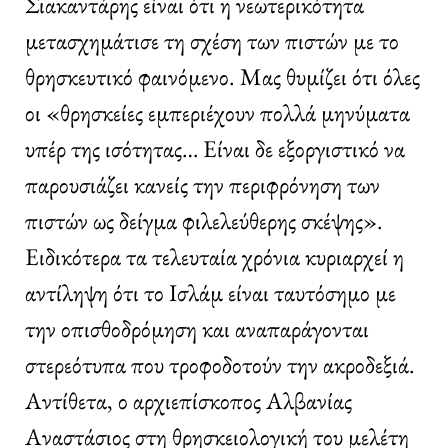
Σιακαντάρης είναι ότι η νεωτερικότητα
μετασχημάτισε τη σχέση των πιστών με το
θρησκευτικό φαινόμενο. Μας θυμίζει ότι όλες
οι «θρησκείες εμπεριέχουν πολλά μηνύματα
υπέρ της ισότητας… Είναι δε εξοργιστικό να
παρουσιάζει κανείς την περιφρόνηση των
πιστών ως δείγμα φιλελεύθερης σκέψης».
Ειδικότερα τα τελευταία χρόνια κυριαρχεί η
αντίληψη ότι το Ισλάμ είναι ταυτόσημο με
την οπισθοδρόμηση και αναπαράγονται
στερεότυπα που τροφοδοτούν την ακροδεξιά.
Αντίθετα, ο αρχιεπίσκοπος Αλβανίας
Αναστάσιος στη θρησκειολογική του μελέτη