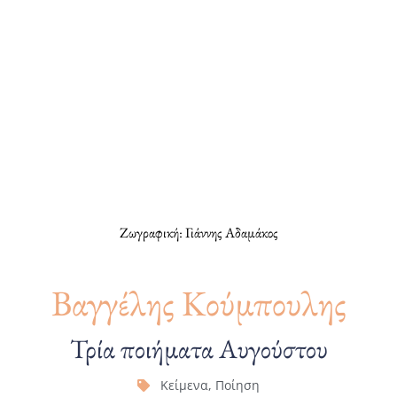
Ζωγραφική: Γιάννης Αδαμάκος
Βαγγέλης Κούμπουλης
Τρία ποιήματα Αυγούστου
Κείμενα
,
Ποίηση