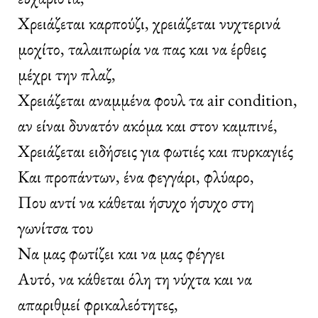
Χρειάζεται καρπούζι, χρειάζεται νυχτερινά
μοχίτο, ταλαιπωρία να πας και να έρθεις
μέχρι την πλαζ,
Χρειάζεται αναμμένα φουλ τα air condition,
αν είναι δυνατόν ακόμα και στον καμπινέ,
Χρειάζεται ειδήσεις για φωτιές και πυρκαγιές
Και προπάντων, ένα φεγγάρι, φλύαρο,
Που αντί να κάθεται ήσυχο ήσυχο στη
γωνίτσα του
Να μας φωτίζει και να μας φέγγει
Αυτό, να κάθεται όλη τη νύχτα και να
απαριθμεί φρικαλεότητες,