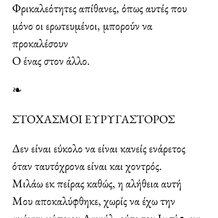
Φρικαλεότητες απίθανες, όπως αυτές που
μόνο οι ερωτευμένοι, μπορούν να
προκαλέσουν
Ο ένας στον άλλο.
❧
ΣΤΟΧΑΣΜΟΙ ΕΥΡΥΓΑΣΤΟΡΟΣ
Δεν είναι εύκολο να είναι κανείς ενάρετος
όταν ταυτόχρονα είναι και χοντρός.
Μιλάω εκ πείρας καθώς, η αλήθεια αυτή
Μου αποκαλύφθηκε, χωρίς να έχω την