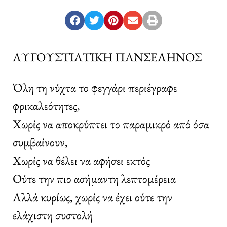
ΑΥΓΟΥΣΤΙΑΤΙΚΗ ΠΑΝΣΕΛΗΝΟΣ
Όλη τη νύχτα το φεγγάρι περιέγραφε
φρικαλεότητες,
Χωρίς να αποκρύπτει το παραμικρό από όσα
συμβαίνουν,
Χωρίς να θέλει να αφήσει εκτός
Ούτε την πιο ασήμαντη λεπτομέρεια
Αλλά κυρίως, χωρίς να έχει ούτε την
ελάχιστη συστολή