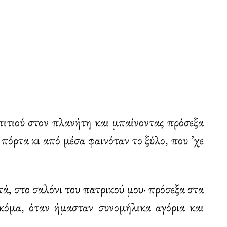
πιτιού στον πλανήτη και μπαίνοντας πρόσεξα
πόρτα κι από μέσα φαινόταν το ξύλο, που ’χε
ά, στο σαλόνι του πατρικού μου· πρόσεξα στα
ακόμα, όταν ήμασταν συνομήλικα αγόρια και