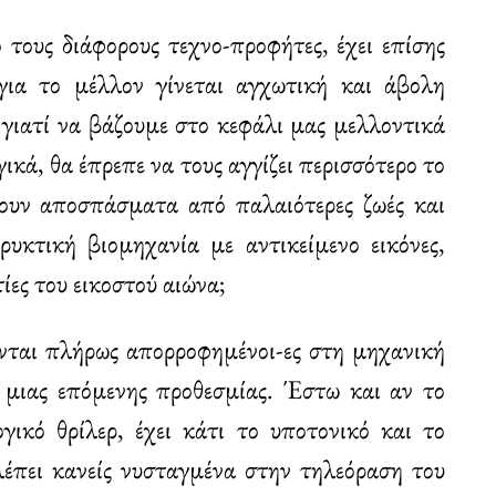
 τους διάφορους τεχνο-προφήτες, έχει επίσης
για το μέλλον γίνεται αγχωτική και άβολη
 γιατί να βάζουμε στο κεφάλι μας μελλοντικά
ικά, θα έπρεπε να τους αγγίζει περισσότερο το
ουν αποσπάσματα από παλαιότερες ζωές και
ρυκτική βιομηχανία με αντικείμενο εικόνες,
τίες του εικοστού αιώνα;
ονται πλήρως απορροφημένοι-ες στη μηχανική
, μιας επόμενης προθεσμίας. Έστω και αν το
γικό θρίλερ, έχει κάτι το υποτονικό και το
βλέπει κανείς νυσταγμένα στην τηλεόραση του