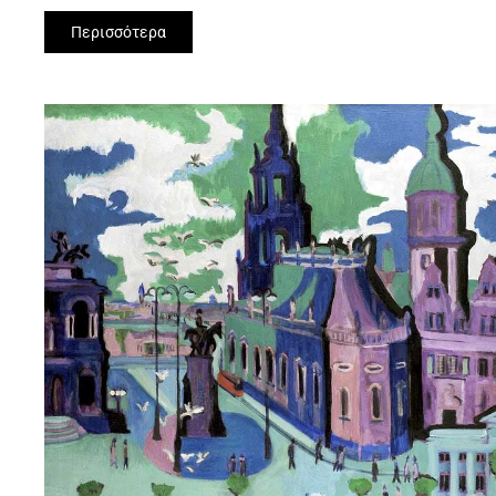
Περισσότερα