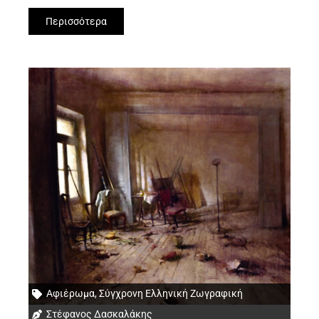
Περισσότερα
Αφιέρωμα
,
Σύγχρονη Ελληνική Ζωγραφική
Στέφανος Δασκαλάκης