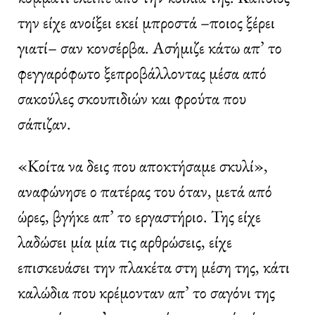
την είχε ανοίξει εκεί μπροστά –ποιος ξέρει
γιατί– σαν κονσέρβα. Ασήμιζε κάτω απ’ το
φεγγαρόφωτο ξεπροβάλλοντας μέσα από
σακούλες σκουπιδιών και φρούτα που
σάπιζαν.
«Κοίτα να δεις που αποκτήσαμε σκυλί»,
αναφώνησε ο πατέρας του όταν, μετά από
ώρες, βγήκε απ’ το εργαστήριο. Της είχε
λαδώσει μία μία τις αρθρώσεις, είχε
επισκευάσει την πλακέτα στη μέση της, κάτι
καλώδια που κρέμονταν απ’ το σαγόνι της