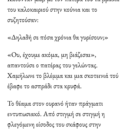
του καλοκαιριού στην κούνια και το
συζητούσαν:
«Δηλαδή σε πόσα χρόνια θα γυρίσουν;»
«Ου, έχουμε ακόμα, μη βιάζεσαι»,
απαντούσε ο πατέρας του γελώντας.
Χαμήλωνε το βλέμμα και μια σκοτεινιά τού
έβαφε το ασπράδι στα κρυφά.
Το θέαμα στον ουρανό ήταν πράγματι
εντυπωσιακό. Από στιγμή σε στιγμή η
φλεγόμενη είσοδος του σκάφους στην