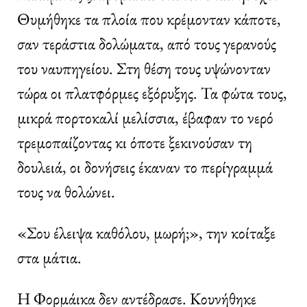
Θυμήθηκε τα πλοία που κρέμονταν κάποτε,
σαν τεράστια δολώματα, από τους γερανούς
του ναυπηγείου. Στη θέση τους υψώνονταν
τώρα οι πλατφόρμες εξόρυξης. Τα φώτα τους,
μικρά πορτοκαλί μελίσσια, έβαφαν το νερό
τρεμοπαίζοντας κι όποτε ξεκινούσαν τη
δουλειά, οι δονήσεις έκαναν το περίγραμμά
τους να θολώνει.
«Σου έλειψα καθόλου, μωρή;», την κοίταξε
στα μάτια.
Η Φορμάικα δεν αντέδρασε. Κουνήθηκε