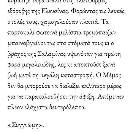
εξόρυξης της Ελευσίνας. Φορώντας τις λευκές
στολές τους, χαμογελούσαν πλατιά. Τα
πορτοκαλί φωτεινά μελίσσια τρεμόπαιζαν
μπαινοβγαίνοντας στα στόματά τους κι ο
βράχος της Σαλαμίνας υψωνόταν για πρώτη
φορά μεγαλειώδης, λες κι αποκτούσε ξανά
ζωή μετά τη μεγάλη καταστροφή. Ο Μέμος
δεν θα μπορούσε να διαλέξει καλύτερο μέρος
για να παρακολουθήσει την άφιξη. Απέμεναν
πλέον ελάχιστα δευτερόλεπτα.
«Συγγνώμη».