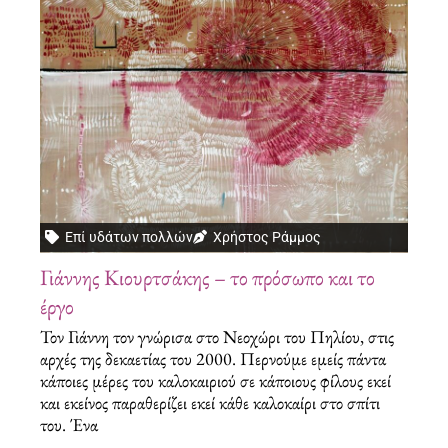
Επί υδάτων πολλών
Χρήστος Ράμμος
Γιάννης Κιουρτσάκης – το πρόσωπο και το
έργο
Τον Γιάννη τον γνώρισα στο Νεοχώρι του Πηλίου, στις
αρχές της δεκαετίας του 2000. Περνούμε εμείς πάντα
κάποιες μέρες του καλοκαιριού σε κάποιους φίλους εκεί
και εκείνος παραθερίζει εκεί κάθε καλοκαίρι στο σπίτι
του. Ένα