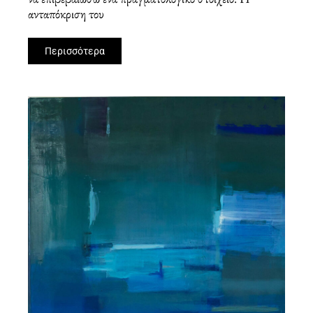
ανταπόκριση του
Περισσότερα