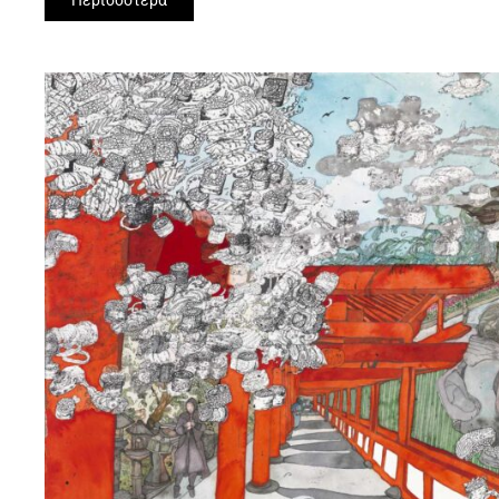
Περισσότερα