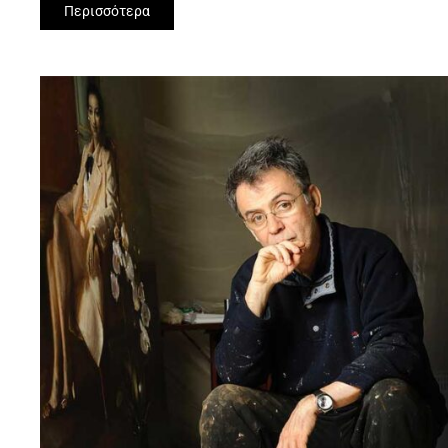
Περισσότερα