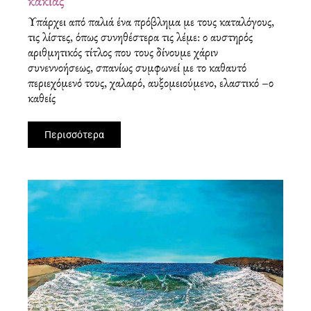
κακίας
Υπάρχει από παλιά ένα πρόβλημα με τους καταλόγους,
τις λίστες, όπως συνηθέστερα τις λέμε: ο αυστηρός
αριθμητικός τίτλος που τους δίνουμε χάριν
συνεννοήσεως, σπανίως συμφωνεί με το καθαυτό
περιεχόμενό τους, χαλαρό, αυξομειούμενο, ελαστικό –ο
καθείς
Περισσότερα