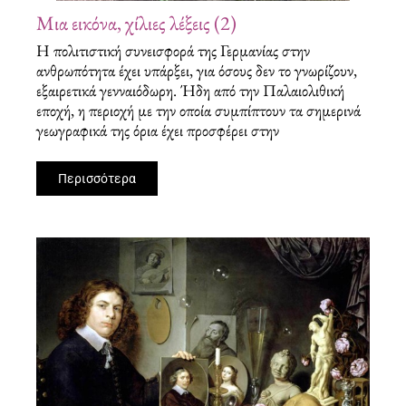
Μια εικόνα, χίλιες λέξεις (2)
Η πολιτιστική συνεισφορά της Γερμανίας στην
ανθρωπότητα έχει υπάρξει, για όσους δεν το γνωρίζουν,
εξαιρετικά γενναιόδωρη. Ήδη από την Παλαιολιθική
εποχή, η περιοχή με την οποία συμπίπτουν τα σημερινά
γεωγραφικά της όρια έχει προσφέρει στην
Περισσότερα