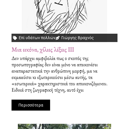
Επί υδάτων πολλών
Γιώργης Βραχνός
Μια εικόνα, χίλιες λέξεις ΙΙΙ
Δεν υπάρχει αμφιβολία πως ο σκοπός της
προσωπογραφίας δεν είναι μόνο να απεικονίσει
αναπαραστατικά την ανθρώπινη μορφή, μα να
εκμαιεύσει κι εξωτερικεύσει μέσω αυτής, τα
«εσωτερικά» χαρακτηριστικά του απεικονιζόμενου.
Ειδικά στη ζωγραφική τέχνη, αυτό έχει
Περισσότερα