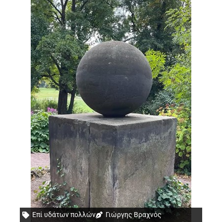
Επί υδάτων πολλών
Γιώργης Βραχνός