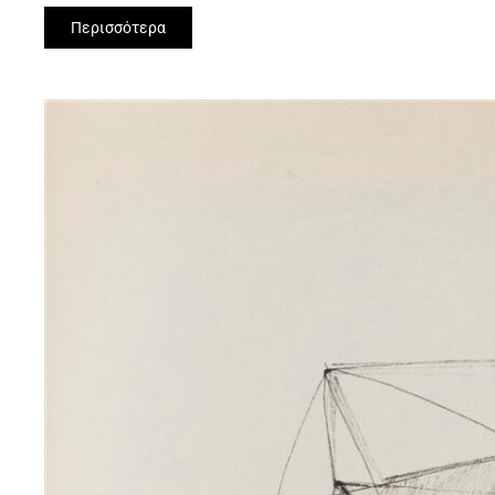
Περισσότερα