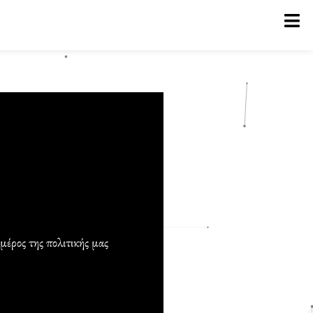
έρος της πολιτικής μας